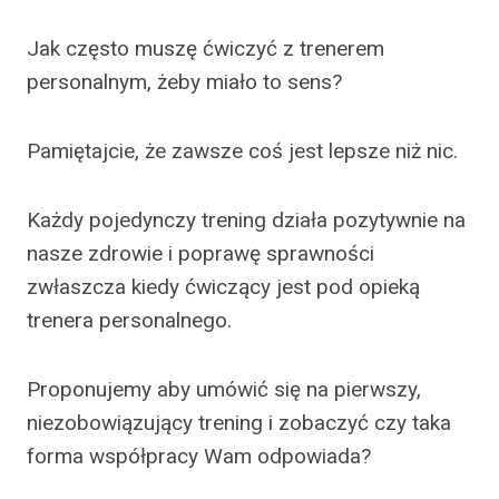
Jak często muszę ćwiczyć z trenerem
personalnym, żeby miało to sens?
Pamiętajcie, że zawsze coś jest lepsze niż nic.
Każdy pojedynczy trening działa pozytywnie na
nasze zdrowie i poprawę sprawności
zwłaszcza kiedy ćwiczący jest pod opieką
trenera personalnego.
Proponujemy aby umówić się na pierwszy,
niezobowiązujący trening i zobaczyć czy taka
forma współpracy Wam odpowiada?