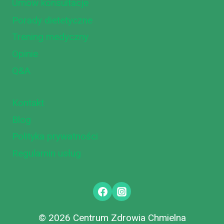
Umów konsultacje
Porady dietetyczne
Trening medyczny
Opinie
Q&A
Kontakt
Blog
Polityka prywatności
Regulamin usług
© 2026 Centrum Zdrowia Chmielna