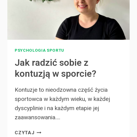
PSYCHOLOGIA SPORTU
Jak radzić sobie z
kontuzją w sporcie?
Kontuzje to nieodzowna część życia
sportowca w każdym wieku, w każdej
dyscyplinie i na każdym etapie jej
zaawansowania….
JAK
CZYTAJ