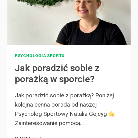
PSYCHOLOGIA SPORTU
Jak poradzić sobie z
porażką w sporcie?
Jak poradzić sobie z porażką? Poniżej
kolejna cenna porada od naszej
Psycholog Sportowy Natalia Gejcyg
Zainteresowanie pomocą…
JAK